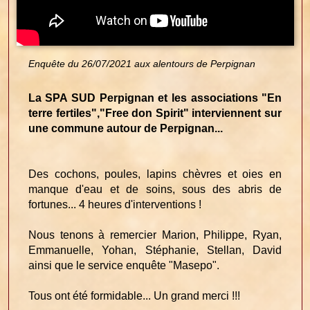
Enquête du 26/07/2021 aux alentours de Perpignan
La SPA SUD Perpignan et les associations "En
terre fertiles","Free don Spirit" interviennent sur
une commune autour de Perpignan...
Des cochons, poules, lapins chèvres et oies en
manque d'eau et de soins, sous des abris de
fortunes... 4 heures d'interventions !
Nous tenons à remercier Marion, Philippe, Ryan,
Emmanuelle, Yohan, Stéphanie, Stellan, David
ainsi que le service enquête "Masepo".
Tous ont été formidable... Un grand merci !!!