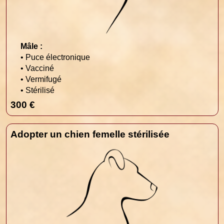
Mâle :
• Puce électronique
• Vacciné
• Vermifugé
• Stérilisé
300 €
Adopter un chien femelle stérilisée