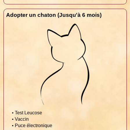
Adopter un chaton (Jusqu'à 6 mois)
• Test Leucose
• Vaccin
• Puce électronique