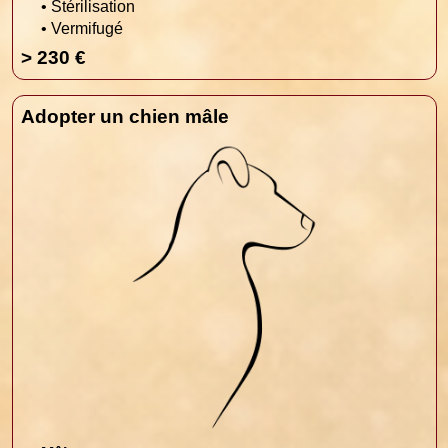
• Stérilisation
• Vermifugé
> 230 €
Adopter un chien mâle