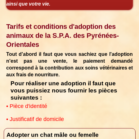
ainsi que votre vie.
Tarifs et conditions d'adoption des
animaux de la S.P.A. des Pyrénées-
Orientales
Tout d'abord il faut que vous sachiez que l'adoption
n'est pas une vente, le paiement demandé
correspond à la contribution aux soins vétérinaires et
aux frais de nourriture.
Pour réaliser une adoption il faut que
vous puissiez nous fournir les pièces
suivantes :
• Pièce d'identité
• Justificatif de domicile
Adopter un chat mâle ou femelle